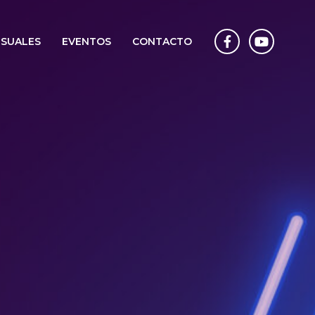
ISUALES
EVENTOS
CONTACTO