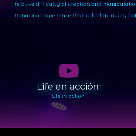
relative difficulty of creation and manipulatio
A magical experience that will blow away both
Life en acción:
Life in action: