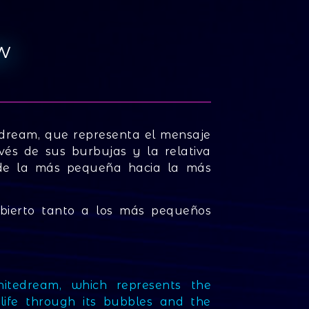
w
edream, que representa el mensaje
vés de sus burbujas y la relativa
esde la más pequeña hacia la más
bierto tanto a los más pequeños
itedream, which represents the
life through its bubbles and the