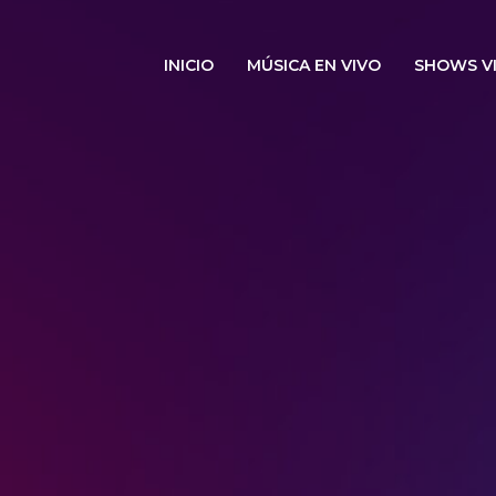
INICIO
MÚSICA EN VIVO
SHOWS V