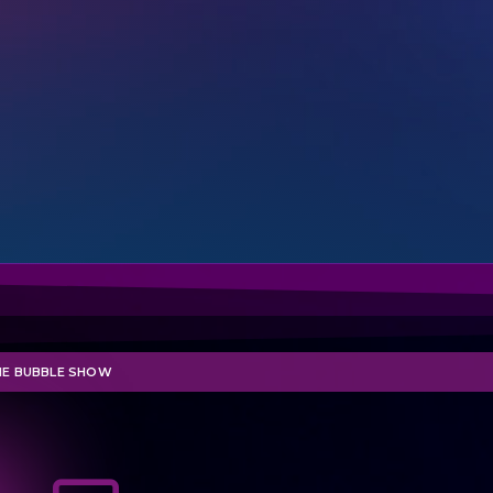
THE BUBBLE SHOW