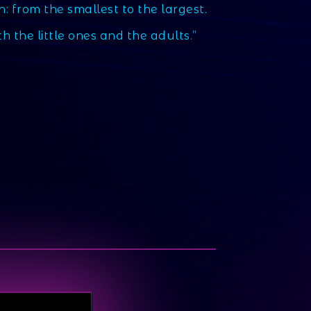
n: from the smallest to the largest.
 the little ones and the adults.”