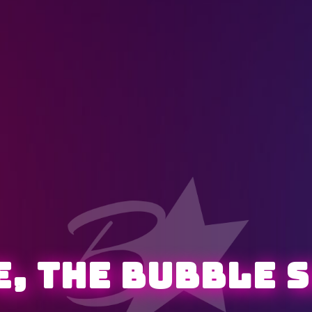
e, the bubble 