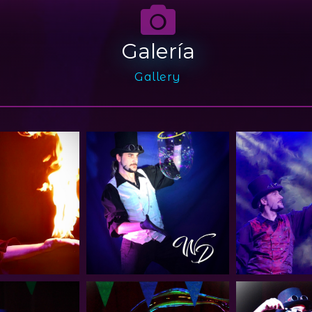
Galería
Gallery