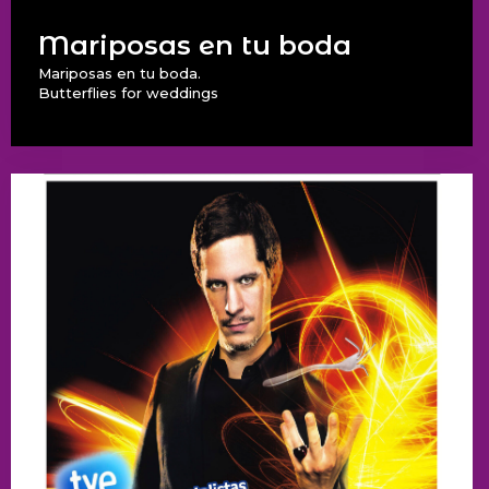
Mariposas en tu boda
Mariposas en tu boda.
Butterflies for weddings