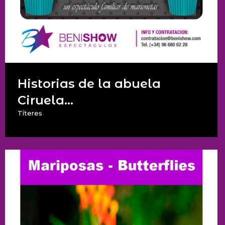
Historias de la abuela
Ciruela...
Títeres