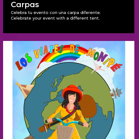
Carpas
Celebra tu evento con una carpa diferente.
Celebrate your event with a different tent.