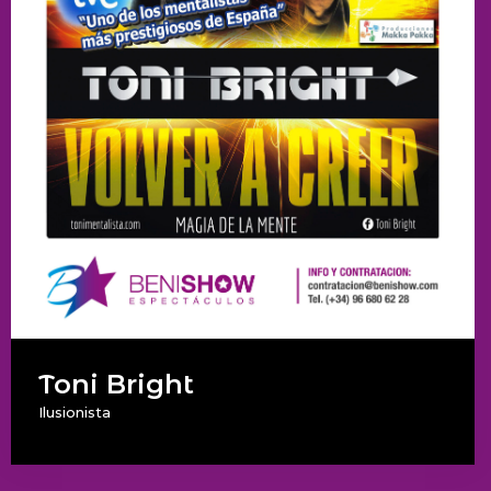
Toni Bright
Ilusionista