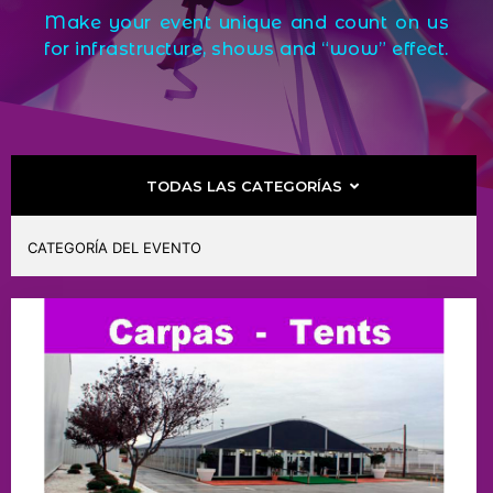
Make your event unique and count on us
for infrastructure, shows and “wow” effect.
TODAS LAS CATEGORÍAS