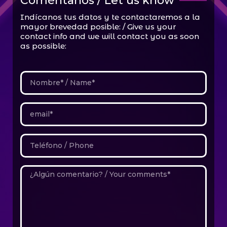
Coméntanos / Let us know
Indícanos tus datos y te contactaremos a la
mayor brevedad posible: / Give us your
contact info and we will contact you as soon
as possible: