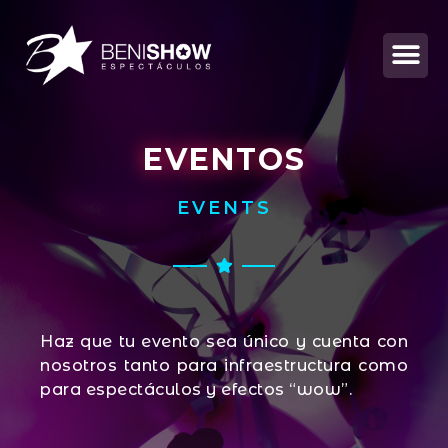
EVENTOS
EVENTS
Haz que tu evento sea único y cuenta con
nosotros tanto para infraestructura como
para espectáculos y efectos “wow”.