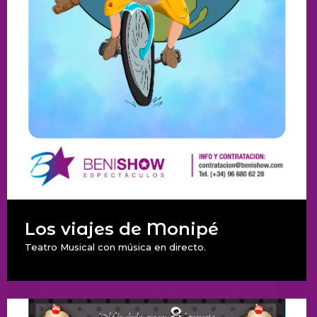
Los viajes de Monipé
Teatro Musical con música en directo.