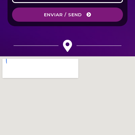
ENVIAR / SEND