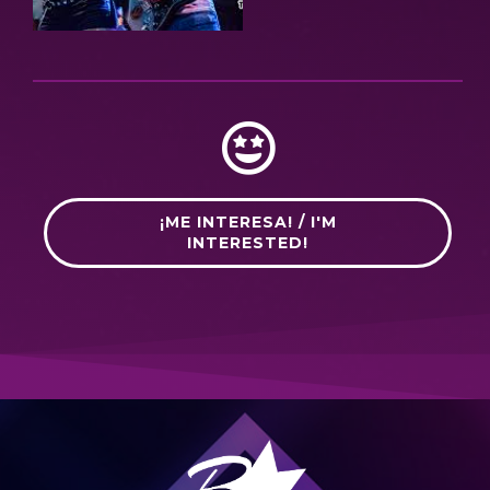
¡ME INTERESA! / I'M
INTERESTED!