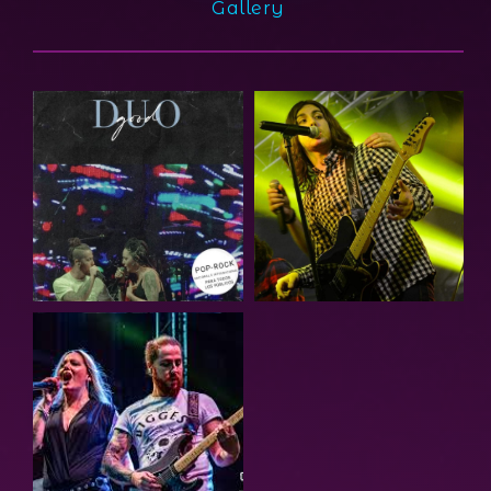
Gallery