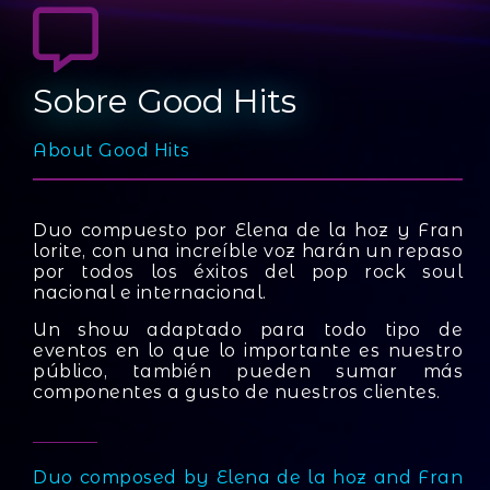
Sobre Good Hits
About Good Hits
Duo compuesto por Elena de la hoz y Fran
lorite, con una increíble voz harán un repaso
por todos los éxitos del pop rock soul
nacional e internacional.
Un show adaptado para todo tipo de
eventos en lo que lo importante es nuestro
público, también pueden sumar más
componentes a gusto de nuestros clientes.
Duo composed by Elena de la hoz and Fran