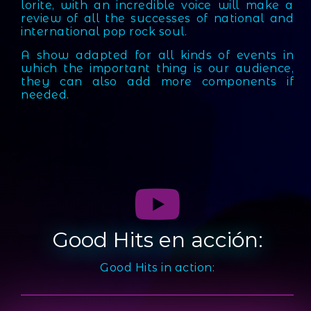
lorite, with an incredible voice will make a
review of all the successes of national and
international pop rock soul.
A show adapted for all kinds of events in
which the important thing is our audience,
they can also add more components if
needed.
Good Hits en acción:
Good Hits in action: