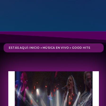
ESTÁS AQUÍ: INICIO
»
MÚSICA EN VIVO
»
GOOD HITS