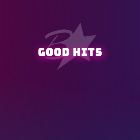
Good Hits