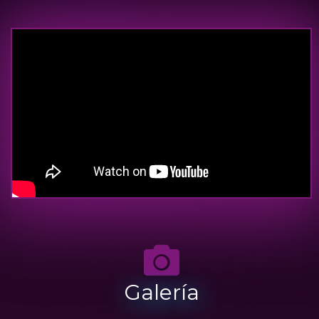
Galería